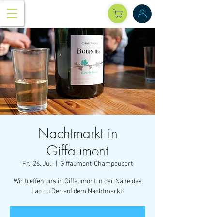
Nachtmarkt in
Giffaumont
Fr., 26. Juli
  |  
Giffaumont-Champaubert
Wir treffen uns in Giffaumont in der Nähe des
Lac du Der auf dem Nachtmarkt!