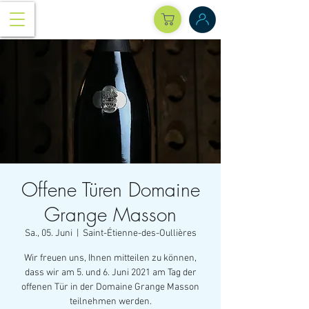
Offene Türen Domaine
Grange Masson
Sa., 05. Juni
  |  
Saint-Étienne-des-Oullières
Wir freuen uns, Ihnen mitteilen zu können,
dass wir am 5. und 6. Juni 2021 am Tag der
offenen Tür in der Domaine Grange Masson
teilnehmen werden.