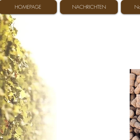
HOMEPAGE
NACHRICHTEN
No